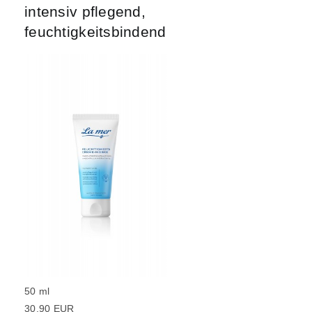
intensiv pflegend,
feuchtigkeitsbindend
50 ml
30.90 EUR