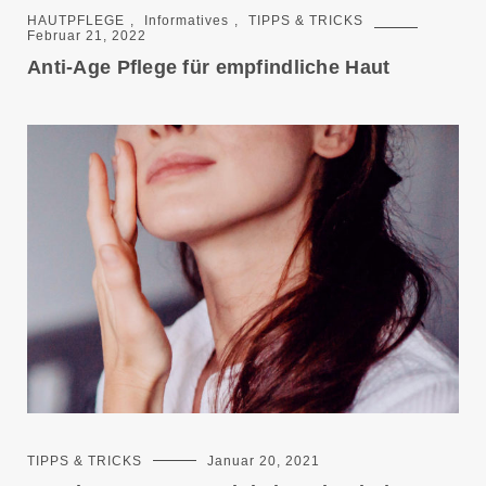
HAUTPFLEGE
,
Informatives
,
TIPPS & TRICKS
Februar 21, 2022
Anti-Age Pflege für empfindliche Haut
TIPPS & TRICKS
Januar 20, 2021