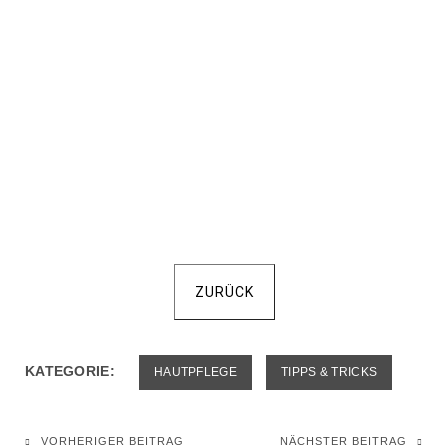
ZURÜCK
KATEGORIE:
HAUTPFLEGE
TIPPS & TRICKS
VORHERIGER BEITRAG
NÄCHSTER BEITRAG