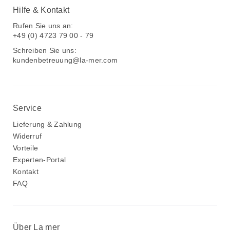
Hilfe & Kontakt
Rufen Sie uns an:
+49 (0) 4723 79 00 - 79
Schreiben Sie uns:
kundenbetreuung@la-mer.com
Service
Lieferung & Zahlung
Widerruf
Vorteile
Experten-Portal
Kontakt
FAQ
Über La mer