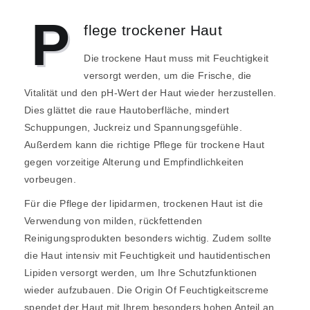
P
flege trockener Haut
Die trockene Haut muss mit Feuchtigkeit
versorgt werden, um die Frische, die
Vitalität und den pH-Wert der Haut wieder herzustellen.
Dies glättet die raue Hautoberfläche, mindert
Schuppungen, Juckreiz und Spannungsgefühle.
Außerdem kann die richtige Pflege für trockene Haut
gegen vorzeitige Alterung und Empfindlichkeiten
vorbeugen.
Für die Pflege der lipidarmen, trockenen Haut ist die
Verwendung von milden, rückfettenden
Reinigungsprodukten besonders wichtig. Zudem sollte
die Haut intensiv mit Feuchtigkeit und hautidentischen
Lipiden versorgt werden, um Ihre Schutzfunktionen
wieder aufzubauen. Die
Origin Of Feuchtigkeitscreme
spendet der Haut mit Ihrem besonders hohen Anteil an