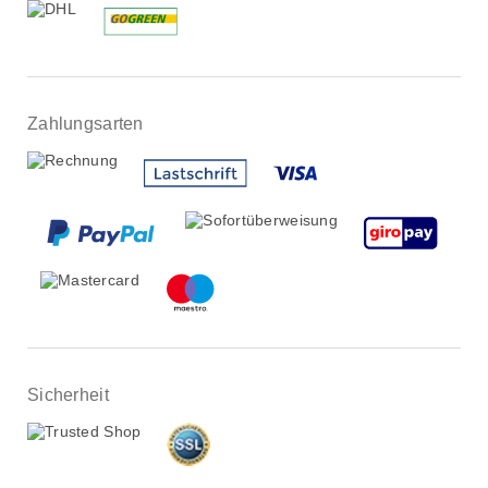
Zahlungsarten
Sicherheit