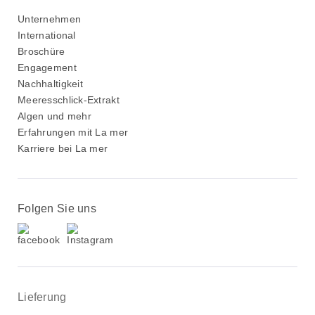
Unternehmen
International
Broschüre
Engagement
Nachhaltigkeit
Meeresschlick-Extrakt
Algen und mehr
Erfahrungen mit La mer
Karriere bei La mer
Folgen Sie uns
Lieferung