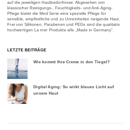
auf die jeweiligen Hautbedürfnisse. Abgesehen von
klassischer Reinigungs-, Feuchtigkeits- und Anti-Aging-
Pflege bietet die Med Serie eine spezielle Pflege für
sensible, empfindliche und zu Unreinheiten neigende Haut.
Frei von Silikonen, Parabenen und PEGs sind die qualitativ
hochwertigen La mer Produkte alle „Made in Germany”.
LETZTE BEITRÄGE
Wie kommt Ihre Creme in den Tiegel?
Digital Aging: So wirkt blaues Licht auf
unsere Haut