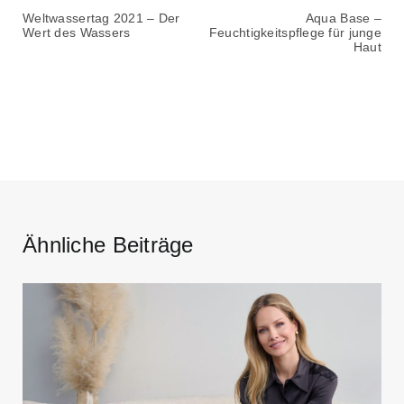
Weltwassertag 2021 – Der
Aqua Base –
Wert des Wassers
Feuchtigkeitspflege für junge
Haut
Ähnliche Beiträge