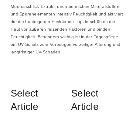
Meeresschlick-Extrakt
, unentbehrlichen Mineralstoffen
und Spurenelementen intensiv Feuchtigkeit und aktiviert
die die hauteigenen Funktionen. Lipide schützen die
Haut vor äußeren reizenden Faktoren und binden
Feuchtigkeit. Besonders wichtig ist in der Tagespflege
ein
UV-Schutz
zum Vorbeugen vorzeitiger Alterung und
langfristiger UV-Schäden.
Select
Select
Article
Article