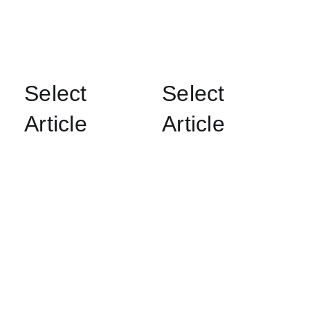
Select
Select
Article
Article