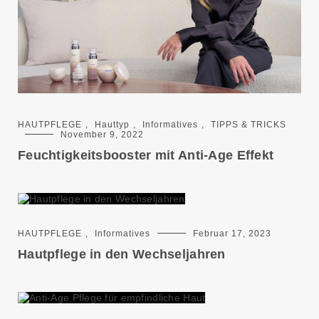
HAUTPFLEGE
,
Hauttyp
,
Informatives
,
TIPPS & TRICKS
November 9, 2022
Feuchtigkeitsbooster mit Anti-Age Effekt
HAUTPFLEGE
,
Informatives
Februar 17, 2023
Hautpflege in den Wechseljahren