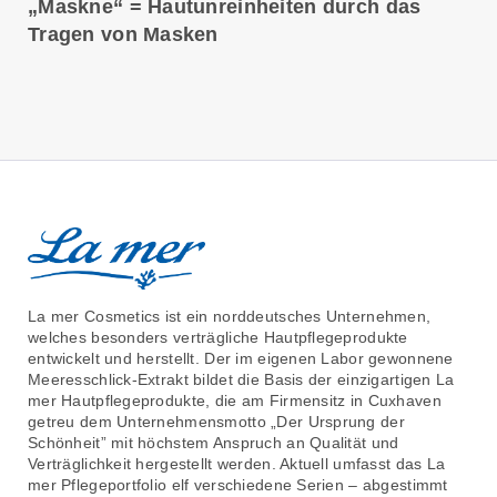
„Maskne“ = Hautunreinheiten durch das
Tragen von Masken
La mer Cosmetics ist ein norddeutsches Unternehmen,
welches besonders verträgliche Hautpflegeprodukte
entwickelt und herstellt. Der im eigenen Labor gewonnene
Meeresschlick-Extrakt bildet die Basis der einzigartigen La
mer Hautpflegeprodukte, die am Firmensitz in Cuxhaven
getreu dem Unternehmensmotto „Der Ursprung der
Schönheit” mit höchstem Anspruch an Qualität und
Verträglichkeit hergestellt werden. Aktuell umfasst das La
mer Pflegeportfolio elf verschiedene Serien – abgestimmt