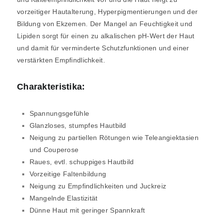
vorzeitiger Hautalterung, Hyperpigmentierungen und der
Bildung von Ekzemen. Der Mangel an Feuchtigkeit und
Lipiden sorgt für einen zu alkalischen pH-Wert der Haut
und damit für verminderte Schutzfunktionen und einer
verstärkten Empfindlichkeit.
Charakteristika:
Spannungsgefühle
Glanzloses, stumpfes Hautbild
Neigung zu partiellen Rötungen wie Teleangiektasien
und Couperose
Raues, evtl. schuppiges Hautbild
Vorzeitige Faltenbildung
Neigung zu Empfindlichkeiten und Juckreiz
Mangelnde Elastizität
Dünne Haut mit geringer Spannkraft