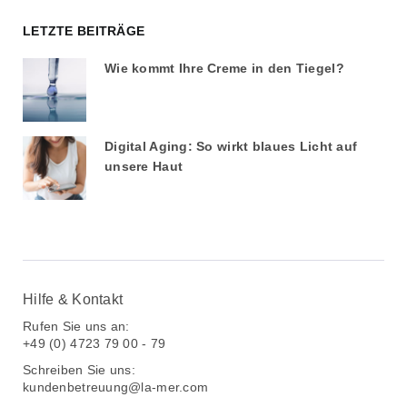
LETZTE BEITRÄGE
Wie kommt Ihre Creme in den Tiegel?
Digital Aging: So wirkt blaues Licht auf
unsere Haut
Hilfe & Kontakt
Rufen Sie uns an:
+49 (0) 4723 79 00 - 79
Schreiben Sie uns:
kundenbetreuung@la-mer.com