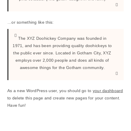
…or something like this:
The XYZ Doohickey Company was founded in
1971, and has been providing quality doohickeys to
the public ever since. Located in Gotham City, XYZ
employs over 2,000 people and does all kinds of
awesome things for the Gotham community.
As a new WordPress user, you should go to
your dashboard
to delete this page and create new pages for your content.
Have fun!