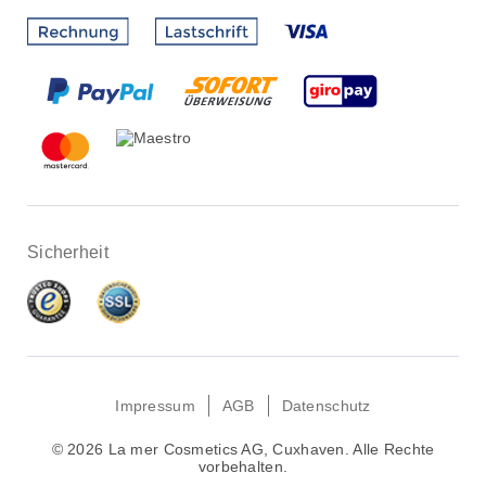
Sicherheit
Impressum
AGB
Datenschutz
© 2026 La mer Cosmetics AG, Cuxhaven. Alle Rechte
vorbehalten.