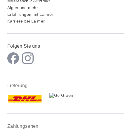
Meeresschlick-Extrakt
Algen und mehr
Erfahrungen mit La mer
Karriere bei La mer
Folgen Sie uns
Lieferung
Zahlungsarten