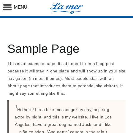
MENÜ
Startseite
Sample Page
Sample Page
This is an example page. It’s different from a blog post
because it will stay in one place and will show up in your site
navigation (in most themes). Most people start with an
About page that introduces them to potential site visitors. It
might say something like this:
Hi there! I’m a bike messenger by day, aspiring
actor by night, and this is my website. I live in Los
Angeles, have a great dog named Jack, and I like
piña coladas. (And gettin‘ caught in the rain.)