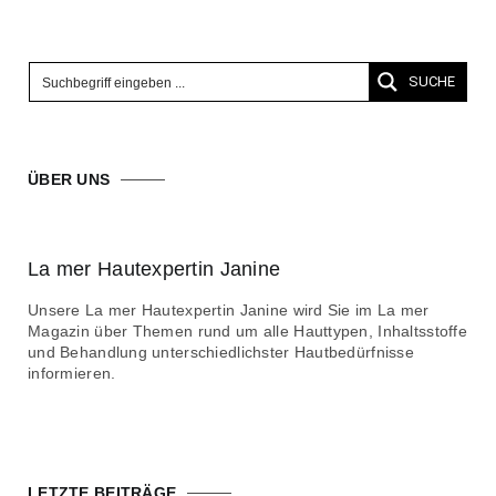
SUCHE
ÜBER UNS
La mer Hautexpertin Janine
Unsere La mer Hautexpertin Janine wird Sie im La mer
Magazin über Themen rund um alle Hauttypen, Inhaltsstoffe
und Behandlung unterschiedlichster Hautbedürfnisse
informieren.
LETZTE BEITRÄGE