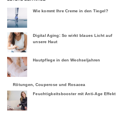
Wie kommt Ihre Creme in den Tiegel?
Digital Aging: So wirkt blaues Licht auf
unsere Haut
Hautpflege in den Wechseljahren
Rötungen, Couperose und Rosacea
Feuchtigkeitsbooster mit Anti-Age Effekt