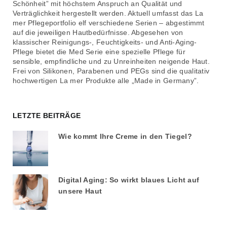
Schönheit” mit höchstem Anspruch an Qualität und
Verträglichkeit hergestellt werden. Aktuell umfasst das La
mer Pflegeportfolio elf verschiedene Serien – abgestimmt
auf die jeweiligen Hautbedürfnisse. Abgesehen von
klassischer Reinigungs-, Feuchtigkeits- und Anti-Aging-
Pflege bietet die Med Serie eine spezielle Pflege für
sensible, empfindliche und zu Unreinheiten neigende Haut.
Frei von Silikonen, Parabenen und PEGs sind die qualitativ
hochwertigen La mer Produkte alle „Made in Germany”.
LETZTE BEITRÄGE
Wie kommt Ihre Creme in den Tiegel?
Digital Aging: So wirkt blaues Licht auf
unsere Haut