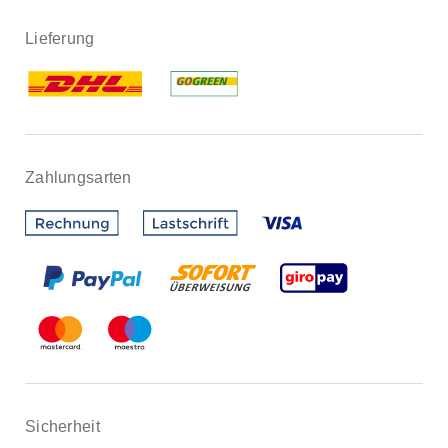
Lieferung
Zahlungsarten
Sicherheit