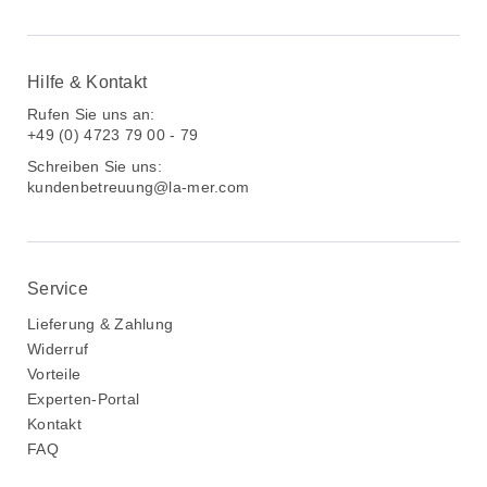
Hilfe & Kontakt
Rufen Sie uns an:
+49 (0) 4723 79 00 - 79
Schreiben Sie uns:
kundenbetreuung@la-mer.com
Service
Lieferung & Zahlung
Widerruf
Vorteile
Experten-Portal
Kontakt
FAQ