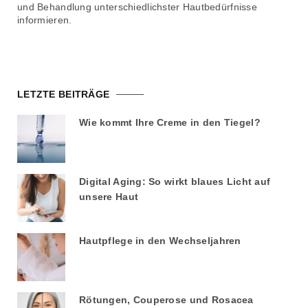
und Behandlung unterschiedlichster Hautbedürfnisse
informieren.
LETZTE BEITRÄGE
Wie kommt Ihre Creme in den Tiegel?
Digital Aging: So wirkt blaues Licht auf
unsere Haut
Hautpflege in den Wechseljahren
Rötungen, Couperose und Rosacea