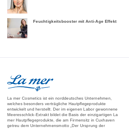
Feuchtigkeitsbooster mit Anti-Age Effekt
La mer Cosmetics ist ein norddeutsches Unternehmen,
welches besonders verträgliche Hautpflegeprodukte
entwickelt und herstellt. Der im eigenen Labor gewonnene
Meeresschlick-Extrakt bildet die Basis der einzigartigen La
mer Hautpflegeprodukte, die am Firmensitz in Cuxhaven
getreu dem Unternehmensmotto „Der Ursprung der