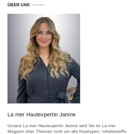
ÜBER UNS
La mer Hautexpertin Janine
Unsere La mer Hautexpertin Janine wird Sie im La mer
Magazin über Themen rund um alle Hauttypen, Inhaltsstoffe